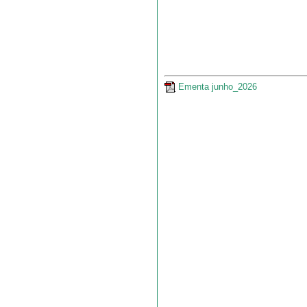
Ementa junho_2026