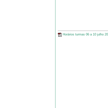
Horários turmas 06 a 10 julho 2