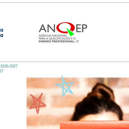
 2026-2027
27