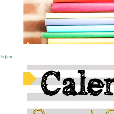
ão julho