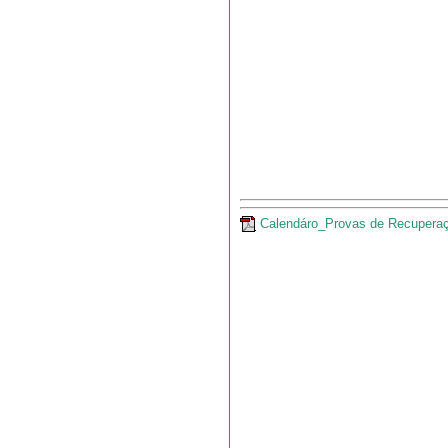
Calendáro_Provas de Recuperaç