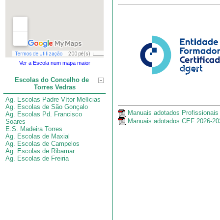
Ver a Escola num mapa maior
Escolas do Concelho de
Torres Vedras
Ag. Escolas Padre Vítor Melícias
Ag. Escolas de São Gonçalo
Manuais adotados Profissionais
Ag. Escolas Pd. Francisco
Manuais adotados CEF 2026-20
Soares
E.S. Madeira Torres
Ag. Escolas de Maxial
Ag. Escolas de Campelos
Ag. Escolas de Ribamar
Ag. Escolas de Freiria