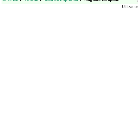
Utilizador