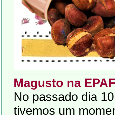
Magusto na EPA
No passado dia 10
tivemos um moment