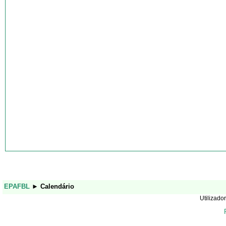
EPAFBL
►
Calendário
Utilizador