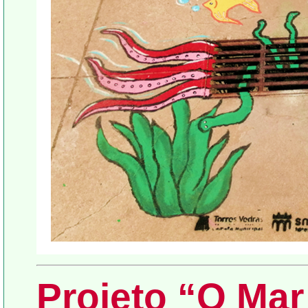
Projeto “O Ma