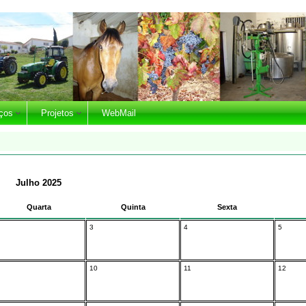
ços
Projetos
WebMail
Julho 2025
Quarta
Quinta
Sexta
3
4
5
10
11
12