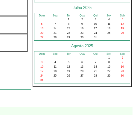
Julho 2025
Dom
Seg
Ter
Qua
Qui
Sex
Sab
1
2
3
4
5
6
7
8
9
10
11
12
13
14
15
16
17
18
19
20
21
22
23
24
25
26
27
28
29
30
31
Agosto 2025
Dom
Seg
Ter
Qua
Qui
Sex
Sab
1
2
3
4
5
6
7
8
9
10
11
12
13
14
15
16
17
18
19
20
21
22
23
24
25
26
27
28
29
30
31