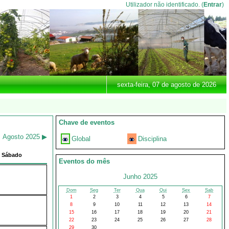
Utilizador não identificado. (
Entrar
)
sexta-feira, 07 de agosto de 2026
Chave de eventos
Agosto 2025
▶
Global
Disciplina
Sábado
Eventos do mês
Junho 2025
Dom
Seg
Ter
Qua
Qui
Sex
Sab
1
2
3
4
5
6
7
8
9
10
11
12
13
14
15
16
17
18
19
20
21
22
23
24
25
26
27
28
29
30