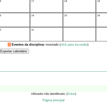
6
17
18
19
3
24
25
26
0
31
Eventos da disciplina:
mostrado (
click para esconder
)
Utilizador não identificado. (
Entrar
)
Página principal